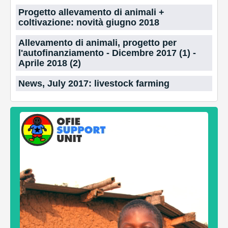
Progetto allevamento di animali +
coltivazione: novità giugno 2018
Allevamento di animali, progetto per
l'autofinanziamento - Dicembre 2017 (1) -
Aprile 2018 (2)
News, July 2017: livestock farming