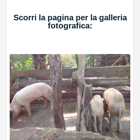
Scorri la pagina per la galleria
fotografica: