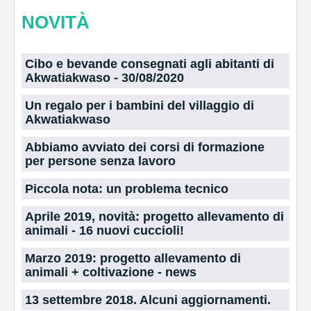
NOVITÀ
Cibo e bevande consegnati agli abitanti di
Akwatiakwaso - 30/08/2020
Un regalo per i bambini del villaggio di
Akwatiakwaso
Abbiamo avviato dei corsi di formazione
per persone senza lavoro
Piccola nota: un problema tecnico
Aprile 2019, novità: progetto allevamento di
animali - 16 nuovi cuccioli!
Marzo 2019: progetto allevamento di
animali + coltivazione - news
13 settembre 2018. Alcuni aggiornamenti.