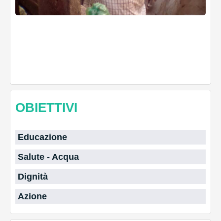
OBIETTIVI
Educazione
Salute - Acqua
Dignità
Azione